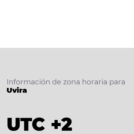
Información de zona horaria para
Uvira
UTC +2