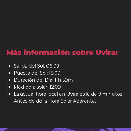
Más información sobre Uvira:
Salida del Sol: 06:09
Puesta del Sol: 18:09
Duración del Día: 11h 59m
Mediodia solar: 12:09
La actual hora local en Uvira es la de 9 minutos
Antes de de la Hora Solar Aparente.