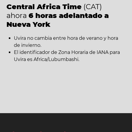
Central Africa Time
(CAT)
ahora
6 horas adelantado a
Nueva York
Uvira no cambia entre hora de verano y hora
de invierno.
El identificador de Zona Horaria de IANA para
Uvira es Africa/Lubumbashi.