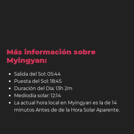
Más información sobre
Myingyan:
Salida del Sol: 05:44
Puesta del Sol: 18:45
Duración del Día: 13h 2m
Mediodia solar: 12:14
La actual hora local en Myingyan es la de 14
minutos Antes de de la Hora Solar Aparente.