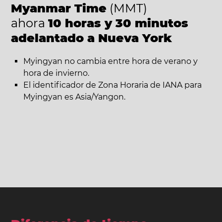
Myanmar Time
(MMT)
ahora
10 horas y 30 minutos
adelantado a Nueva York
Myingyan no cambia entre hora de verano y
hora de invierno.
El identificador de Zona Horaria de IANA para
Myingyan es Asia/Yangon.