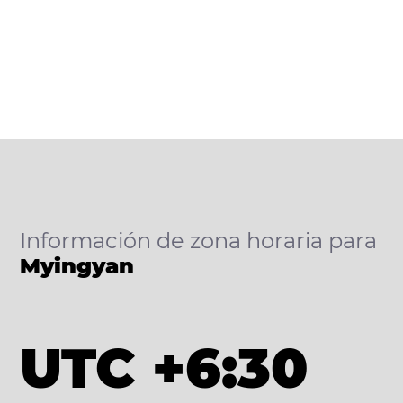
Información de zona horaria para
Myingyan
UTC +6:30