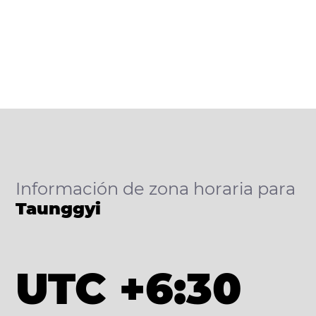
Información de zona horaria para
Taunggyi
UTC +6:30