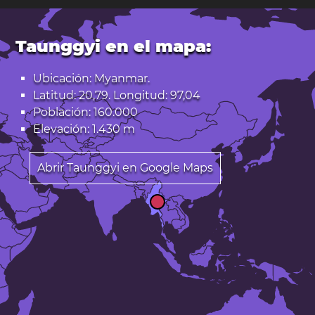
Taunggyi en el mapa:
Ubicación: Myanmar.
Latitud: 20,79. Longitud: 97,04
Población: 160.000
Elevación: 1.430 m
Abrir Taunggyi en Google Maps