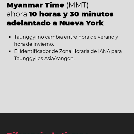
Myanmar Time
(MMT)
ahora
10 horas y 30 minutos
adelantado a Nueva York
Taunggyi no cambia entre hora de verano y
hora de invierno.
El identificador de Zona Horaria de IANA para
Taunggyi es Asia/Yangon.