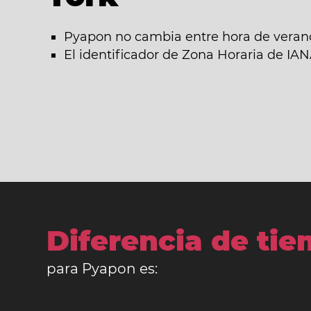
Pyapon no cambia entre hora de verano
El identificador de Zona Horaria de IA
Diferencia de ti
para Pyapon es: