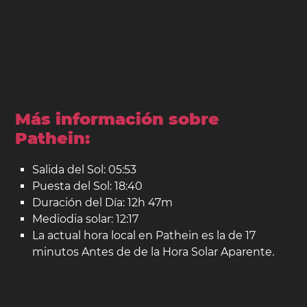
Más información sobre
Pathein:
Salida del Sol: 05:53
Puesta del Sol: 18:40
Duración del Día: 12h 47m
Mediodia solar: 12:17
La actual hora local en Pathein es la de 17
minutos Antes de de la Hora Solar Aparente.