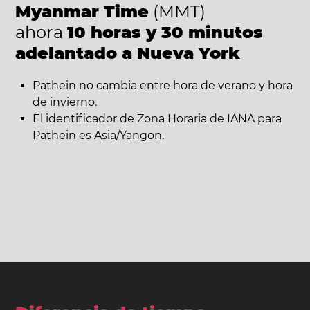
Myanmar Time
(MMT)
ahora
10 horas y 30 minutos
adelantado a Nueva York
Pathein no cambia entre hora de verano y hora
de invierno.
El identificador de Zona Horaria de IANA para
Pathein es Asia/Yangon.