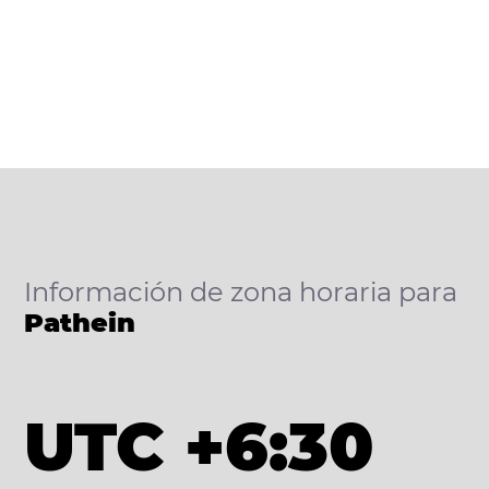
Información de zona horaria para
Pathein
UTC +6:30