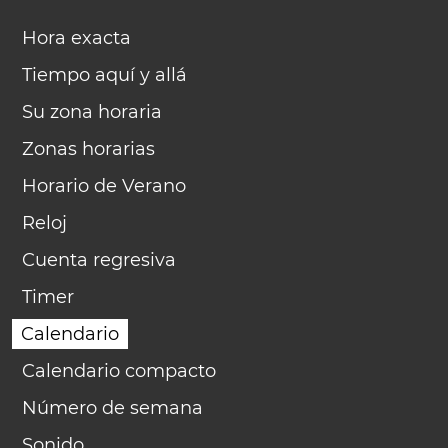
Hora exacta
Tiempo aquí y allá
Su zona horaria
Zonas horarias
Horario de Verano
Reloj
Cuenta regresiva
Timer
Calendario
Calendario compacto
Número de semana
Sonido