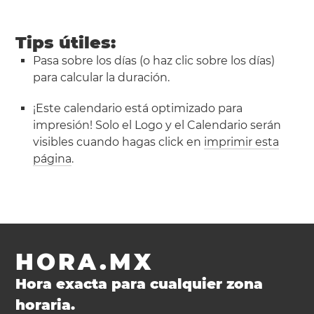
Tips útiles:
Pasa sobre los días (o haz clic sobre los días)
para calcular la duración.
¡Este calendario está optimizado para
impresión! Solo el Logo y el Calendario serán
visibles cuando hagas click en
imprimir esta
página
.
HORA.MX
Hora exacta para cualquier zona
horaria.