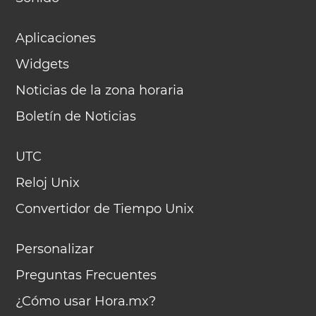
Aplicaciones
Widgets
Noticias de la zona horaria
Boletín de Noticias
UTC
Reloj Unix
Convertidor de Tiempo Unix
Personalizar
Preguntas Frecuentes
¿Cómo usar Hora.mx?