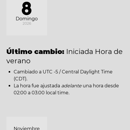
8
Domingo
2026
Último cambio:
Iniciada Hora de
verano
Cambiado a UTC -5 / Central Daylight Time
(CDT).
La hora fue ajustada
adelante
una hora desde
02:00 a 03:00 local time.
Noviembre