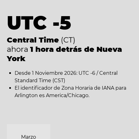
UTC -5
Central Time
(CT)
ahora
1 hora detrás de Nueva
York
Desde 1 Noviembre 2026: UTC -6 / Central
Standard Time (CST)
El identificador de Zona Horaria de IANA para
Arlington es America/Chicago.
Marzo