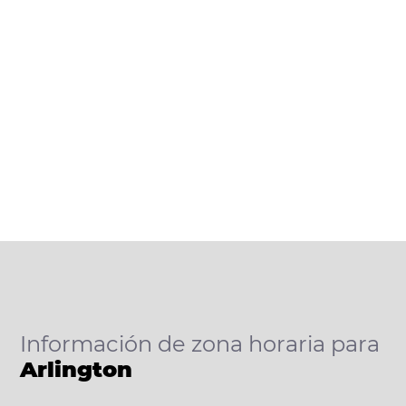
Información de zona horaria para
Arlington