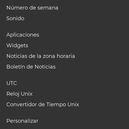
Número de semana
Sonido
Aplicaciones
Widgets
Noticias de la zona horaria
Boletín de Noticias
UTC
Reloj Unix
Convertidor de Tiempo Unix
Personalizar