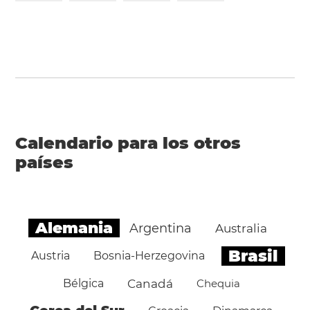
Calendario para los otros
países
Alemania
Argentina
Australia
Brasil
Austria
Bosnia-Herzegovina
Bélgica
Canadá
Chequia