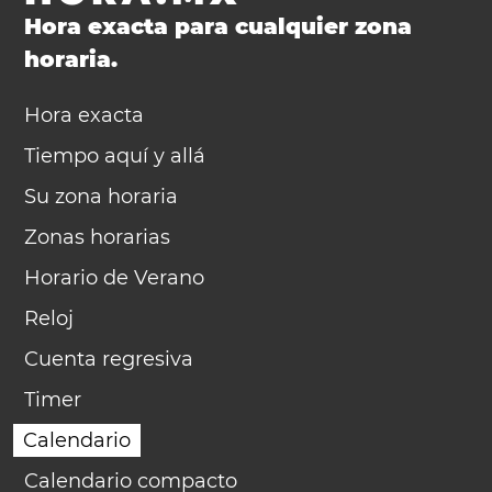
Hora exacta para cualquier zona
horaria.
Hora exacta
Tiempo aquí y allá
Su zona horaria
Zonas horarias
Horario de Verano
Reloj
Cuenta regresiva
Timer
Calendario
Calendario compacto