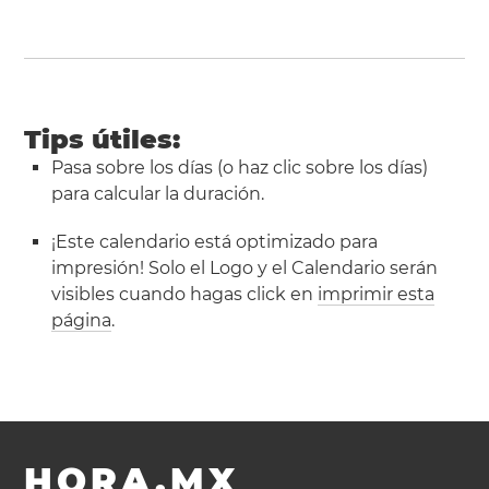
Tips útiles:
Pasa sobre los días (o haz clic sobre los días)
para calcular la duración.
¡Este calendario está optimizado para
impresión! Solo el Logo y el Calendario serán
visibles cuando hagas click en
imprimir esta
página
.
HORA.MX