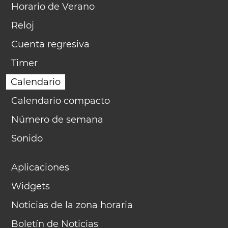
Horario de Verano
Reloj
Cuenta regresiva
Timer
Calendario
Calendario compacto
Número de semana
Sonido
Aplicaciones
Widgets
Noticias de la zona horaria
Boletín de Noticias