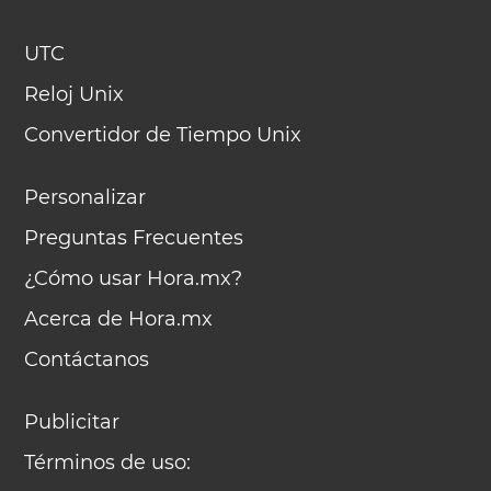
UTC
Reloj Unix
Convertidor de Tiempo Unix
Personalizar
Preguntas Frecuentes
¿Cómo usar Hora.mx?
Acerca de Hora.mx
Contáctanos
Publicitar
Términos de uso: