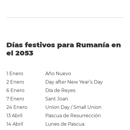
Días festivos para Rumanía en
el 2053
1 Enero
Año Nuevo
2 Enero
Day after New Year’s Day
6 Enero
Día de Reyes
7 Enero
Sant Joan
24 Enero
Union Day / Small Union
13 Abril
Pascua de Resurrección
14 Abril
Lunes de Pascua