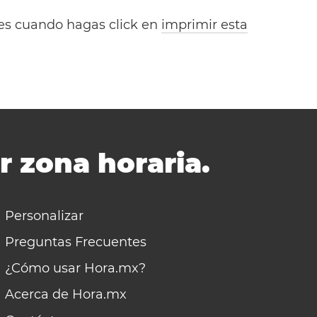
bles cuando hagas click en
imprimir esta
r zona horaria.
Personalizar
Preguntas Frecuentes
¿Cómo usar Hora.mx?
Acerca de Hora.mx