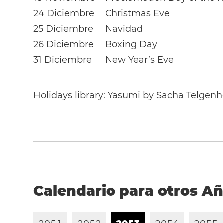
24 Diciembre
Christmas Eve
25 Diciembre
Navidad
26 Diciembre
Boxing Day
31 Diciembre
New Year’s Eve
Holidays library:
Yasumi
by
Sacha Telgenh
Calendario para otros A