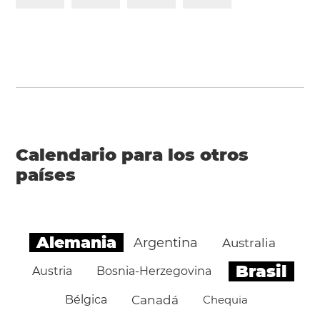
Calendario para los otros
países
Alemania
Argentina
Australia
Brasil
Austria
Bosnia-Herzegovina
Bélgica
Canadá
Chequia