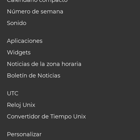
Calendario compacto
Número de semana
Sonido
Aplicaciones
Widgets
Noticias de la zona horaria
Boletín de Noticias
UTC
Reloj Unix
Convertidor de Tiempo Unix
Personalizar