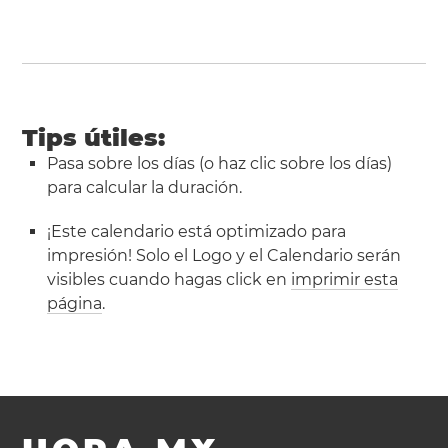
Tips útiles:
Pasa sobre los días (o haz clic sobre los días)
para calcular la duración.
¡Este calendario está optimizado para
impresión! Solo el Logo y el Calendario serán
visibles cuando hagas click en
imprimir esta
página
.