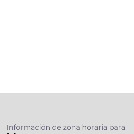
Información de zona horaria para