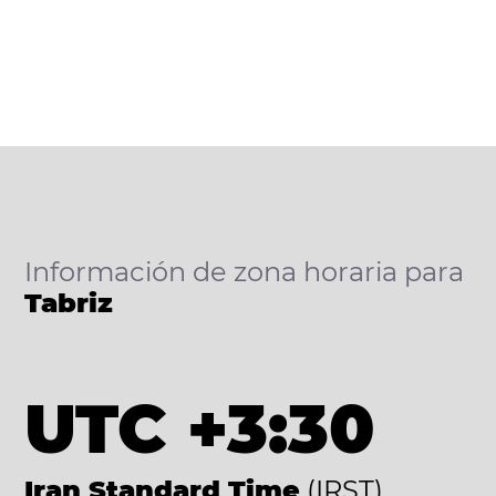
Información de zona horaria para
Tabriz
UTC +3:30
Iran Standard Time
(IRST)