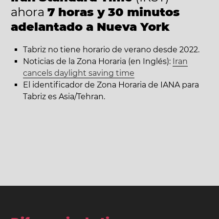
ahora
7 horas y 30 minutos
adelantado a Nueva York
Tabriz no tiene horario de verano desde 2022.
Noticias de la Zona Horaria (en Inglés):
Iran
cancels daylight saving time
El identificador de Zona Horaria de IANA para
Tabriz es Asia/Tehran.