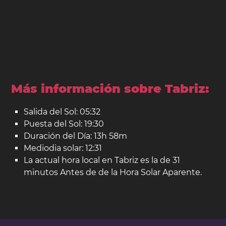
Más información sobre Tabriz:
Salida del Sol: 05:32
Puesta del Sol: 19:30
Duración del Día: 13h 58m
Mediodia solar: 12:31
La actual hora local en Tabriz es la de 31
minutos Antes de de la Hora Solar Aparente.