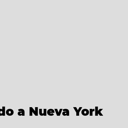
ado a Nueva York