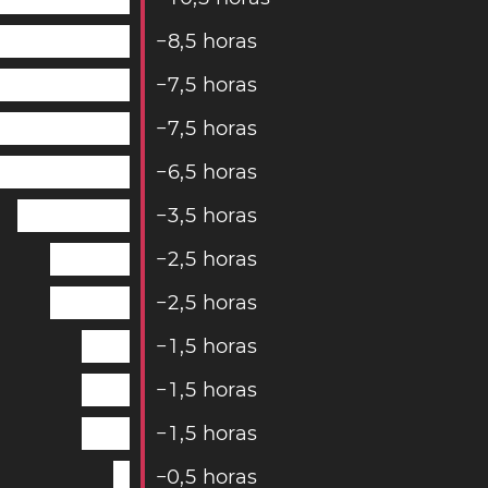
−
8
,
5
horas
−
7
,
5
horas
−
7
,
5
horas
−
6
,
5
horas
−
3
,
5
horas
−
2
,
5
horas
−
2
,
5
horas
−
1
,
5
horas
−
1
,
5
horas
−
1
,
5
horas
−
0
,
5
horas