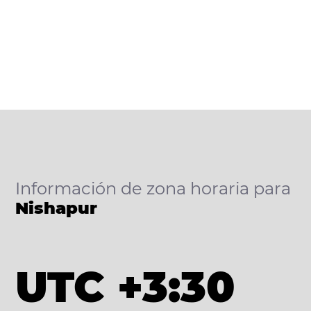
Información de zona horaria para
Nishapur
UTC +3:30