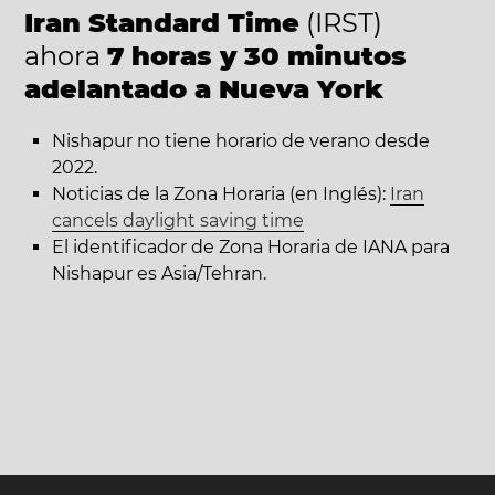
Iran Standard Time
(IRST)
ahora
7 horas y 30 minutos
adelantado a Nueva York
Nishapur no tiene horario de verano desde
2022.
Noticias de la Zona Horaria (en Inglés):
Iran
cancels daylight saving time
El identificador de Zona Horaria de IANA para
Nishapur es Asia/Tehran.