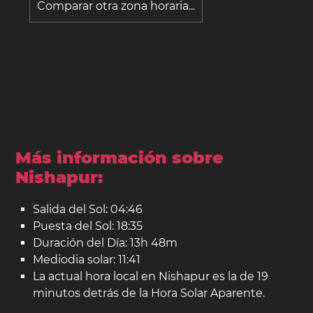
Comparar otra zona horaria...
Más información sobre
Nishapur:
Salida del Sol: 04:46
Puesta del Sol: 18:35
Duración del Día: 13h 48m
Mediodia solar: 11:41
La actual hora local en Nishapur es la de 19
minutos detrás de la Hora Solar Aparente.