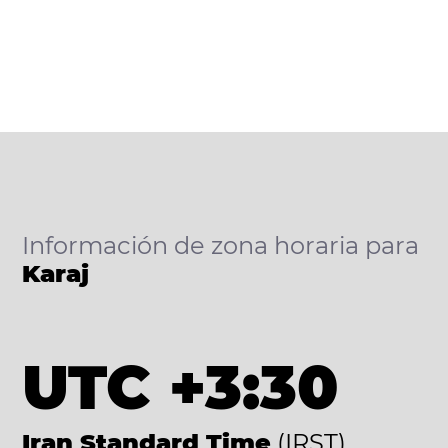
Información de zona horaria para
Karaj
UTC +3:30
Iran Standard Time
(IRST)