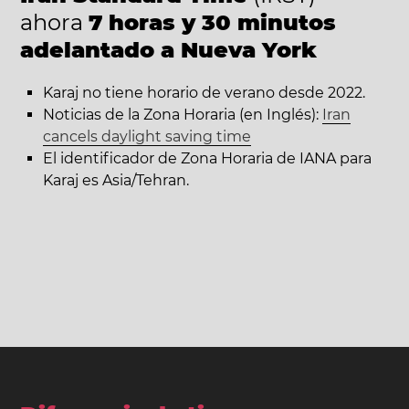
ahora
7 horas y 30 minutos
adelantado a Nueva York
Karaj no tiene horario de verano desde 2022.
Noticias de la Zona Horaria (en Inglés):
Iran
cancels daylight saving time
El identificador de Zona Horaria de IANA para
Karaj es Asia/Tehran.