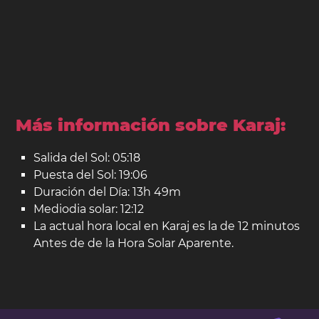
Más información sobre Karaj:
Salida del Sol: 05:18
Puesta del Sol: 19:06
Duración del Día: 13h 49m
Mediodia solar: 12:12
La actual hora local en Karaj es la de 12 minutos
Antes de de la Hora Solar Aparente.