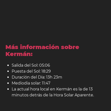
Más información sobre
Kermán:
Salida del Sol: 05:06
Puesta del Sol: 18:29
Duración del Día: 13h 23m
Mediodia solar: 11:47
La actual hora local en Kermán es la de 13
minutos detrás de la Hora Solar Aparente.