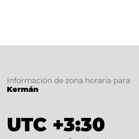
Información de zona horaria para
Kermán
UTC +3:30