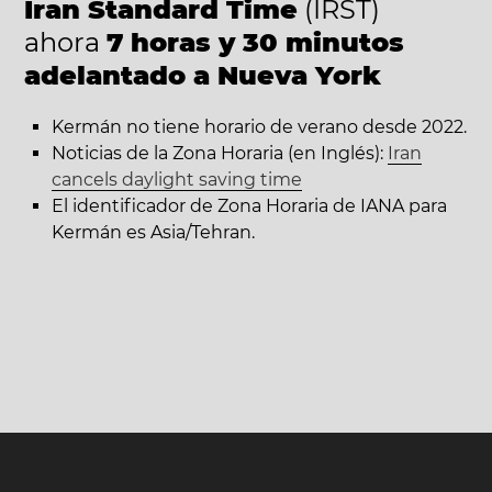
Iran Standard Time
(IRST)
ahora
7 horas y 30 minutos
adelantado a Nueva York
Kermán no tiene horario de verano desde 2022.
Noticias de la Zona Horaria (en Inglés):
Iran
cancels daylight saving time
El identificador de Zona Horaria de IANA para
Kermán es Asia/Tehran.